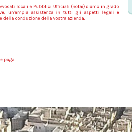
vocati locali e Pubblici Ufficiali (notai) siamo in grado
ve, un'ampia assistenza in tutti gli aspetti legali e
e della conduzione della vostra azienda.
te paga