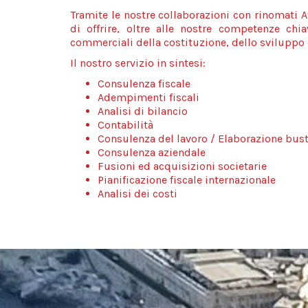
Tramite le nostre collaborazioni con rinomati Av
di offrire, oltre alle nostre competenze chia
commerciali della costituzione, dello sviluppo 
Il nostro servizio in sintesi:
Consulenza fiscale
Adempimenti fiscali
Analisi di bilancio
Contabilità
Consulenza del lavoro / Elaborazione bus
Consulenza aziendale
Fusioni ed acquisizioni societarie
Pianificazione fiscale internazionale
Analisi dei costi